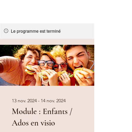
Le programme est terminé
13 nov. 2024 - 14 nov. 2024
Module : Enfants /
Ados en visio