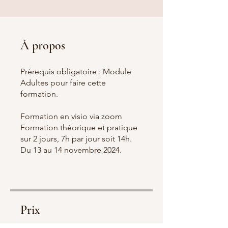
À propos
Prérequis obligatoire : Module
Adultes pour faire cette
formation.
Formation en visio via zoom
Formation théorique et pratique
sur 2 jours, 7h par jour soit 14h.
Du 13 au 14 novembre 2024.
Prix