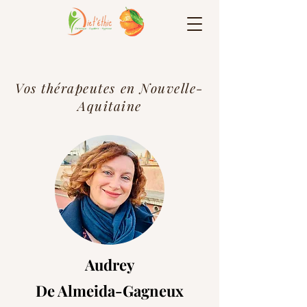
Vos thérapeutes en Nouvelle-
Aquitaine
Audrey
De Almeida-Gagneux